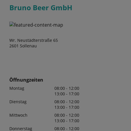
Bruno Beer GmbH
Wr. Neustädterstraße 65
2601 Sollenau
Öffnungzeiten
Montag
08:00 - 12:00
13:00 - 17:00
Dienstag
08:00 - 12:00
13:00 - 17:00
Mittwoch
08:00 - 12:00
13:00 - 17:00
Donnerstag
08:00 - 12:00