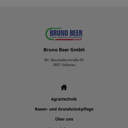
Bruno Beer GmbH
Wr. Neustädterstraße 65
2601 Sollenau
Agrartechnik
Rasen- und Grundstückpflege
Über uns