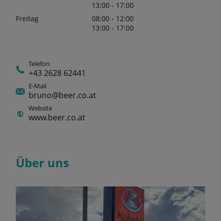
13:00 - 17:00
Freitag
08:00 - 12:00
13:00 - 17:00
Telefon
+43 2628 62441
E-Mail
bruno@beer.co.at
Website
www.beer.co.at
Über uns