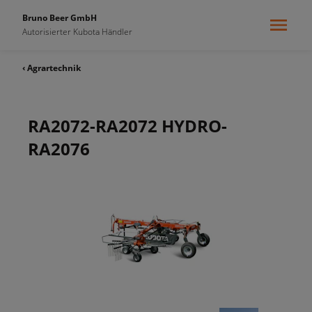
Bruno Beer GmbH
Autorisierter Kubota Händler
‹ Agrartechnik
RA2072-RA2072 HYDRO-
RA2076