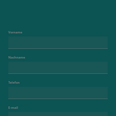
Vorname
Nachname
Telefon
E-mail