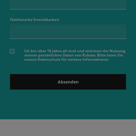
Telefonische Erreichbarkeit
Ich bin über 16 Jahre alt sind und stimmen der Nutzung
meiner persönlichen Daten von Kubota. Bitte lesen Sie
unsere Datenschutz für weitere Informationen
Absenden