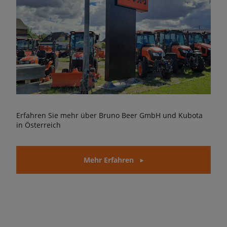
Erfahren Sie mehr über Bruno Beer GmbH und Kubota
in Österreich
Mehr Erfahren