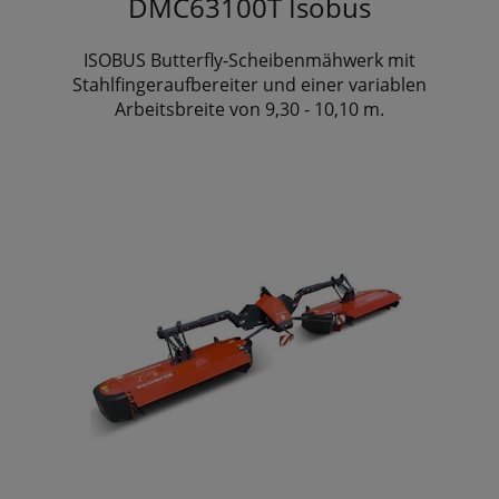
DMC63100T Isobus
ISOBUS Butterfly-Scheibenmähwerk mit
Stahlfingeraufbereiter und einer variablen
Arbeitsbreite von 9,30 - 10,10 m.