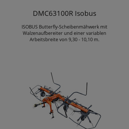
DMC63100R Isobus
ISOBUS Butterfly-Scheibenmähwerk mit
Walzenaufbereiter und einer variablen
Arbeitsbreite von 9,30 - 10,10 m.