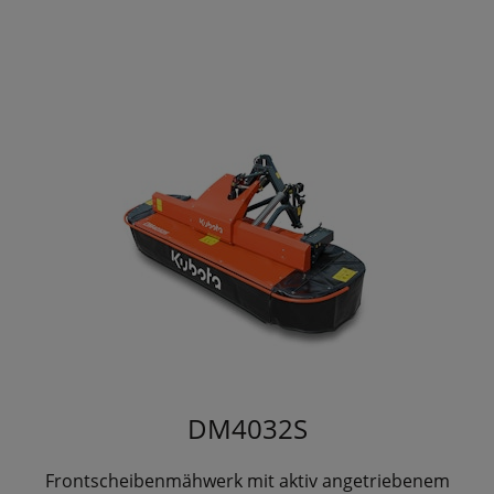
DM4032S
Frontscheibenmähwerk mit aktiv angetriebenem