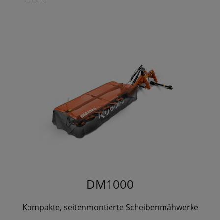
DM1000
Kompakte, seitenmontierte Scheibenmähwerke