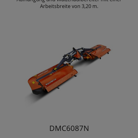
Arbeitsbreite von 3,20 m.
DMC6087N