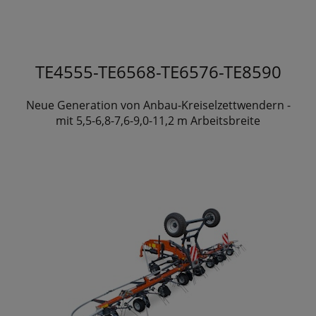
TE4555-TE6568-TE6576-TE8590
Neue Generation von Anbau-Kreiselzettwendern -
mit 5,5-6,8-7,6-9,0-11,2 m Arbeitsbreite