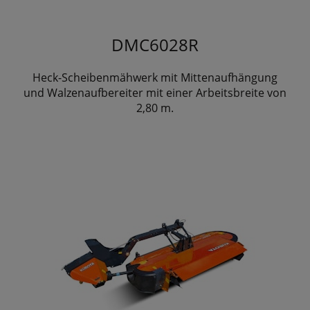
DMC6028R
Heck-Scheibenmähwerk mit Mittenaufhängung
und Walzenaufbereiter mit einer Arbeitsbreite von
2,80 m.