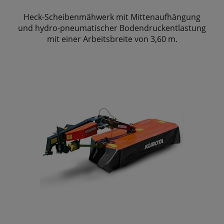
Heck-Scheibenmähwerk mit Mittenaufhängung
und hydro-pneumatischer Bodendruckentlastung
mit einer Arbeitsbreite von 3,60 m.