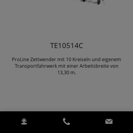
TE10514C
ProLine Zettwender mit 10 Kreiseln und eigenem
Transportfahrwerk mit einer Arbeitsbreite von
13,30 m.