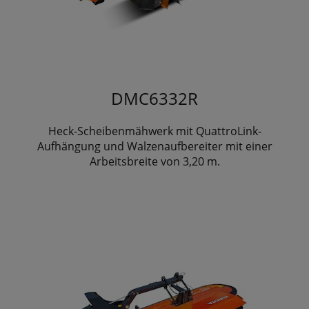
DMC6332R
Heck-Scheibenmähwerk mit QuattroLink-
Aufhängung und Walzenaufbereiter mit einer
Arbeitsbreite von 3,20 m.