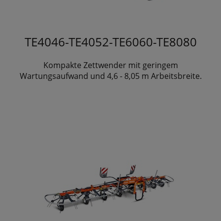
TE4046-TE4052-TE6060-TE8080
Kompakte Zettwender mit geringem
Wartungsaufwand und 4,6 - 8,05 m Arbeitsbreite.