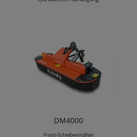
DM4000
Front-Scheibenmäher