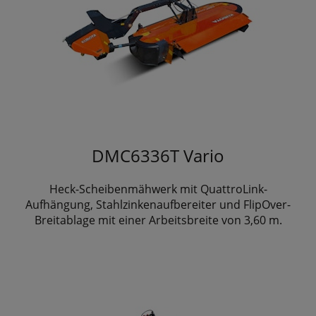
DMC6336T Vario
Heck-Scheibenmähwerk mit QuattroLink-
Aufhängung, Stahlzinkenaufbereiter und FlipOver-
Breitablage mit einer Arbeitsbreite von 3,60 m.