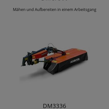
Mähen und Aufbereiten in einem Arbeitsgang
DM3336