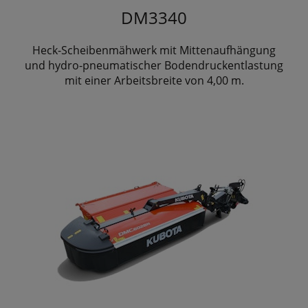
DM3340
Heck-Scheibenmähwerk mit Mittenaufhängung
und hydro-pneumatischer Bodendruckentlastung
mit einer Arbeitsbreite von 4,00 m.