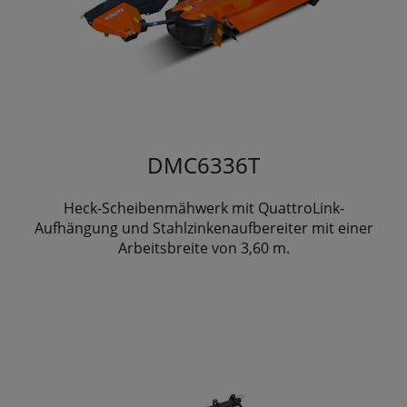
DMC6336T
Heck-Scheibenmähwerk mit QuattroLink-
Aufhängung und Stahlzinkenaufbereiter mit einer
Arbeitsbreite von 3,60 m.