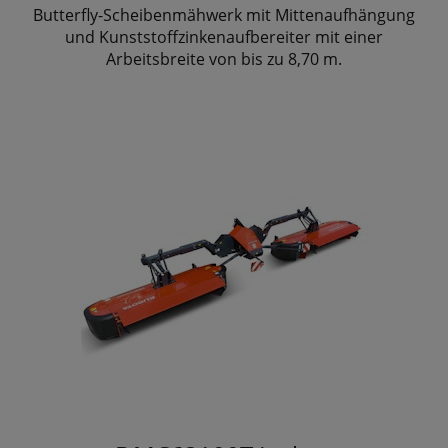
Butterfly-Scheibenmähwerk mit Mittenaufhängung
und Kunststoffzinkenaufbereiter mit einer
Arbeitsbreite von bis zu 8,70 m.