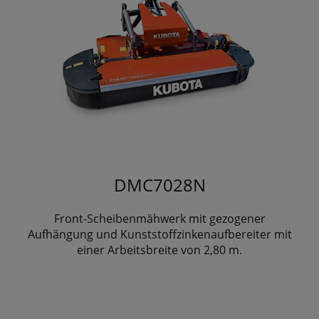
DMC7028N
Front-Scheibenmähwerk mit gezogener
Aufhängung und Kunststoffzinkenaufbereiter mit
einer Arbeitsbreite von 2,80 m.