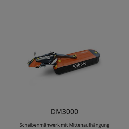
DM3000
Scheibenmähwerk mit Mittenaufhängung