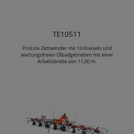
TE10511
ProLine Zettwender mit 10 Kreiseln und
wartungsfreien Ölbadgetrieben mit einer
Arbeitsbreite von 11,00 m.