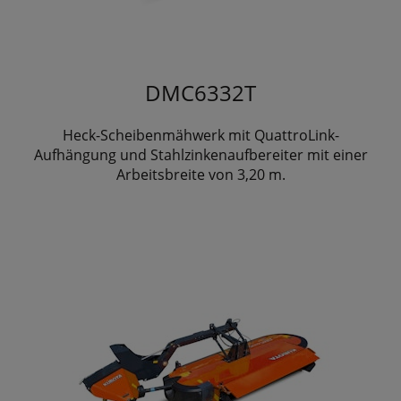
DMC6332T
Heck-Scheibenmähwerk mit QuattroLink-
Aufhängung und Stahlzinkenaufbereiter mit einer
Arbeitsbreite von 3,20 m.