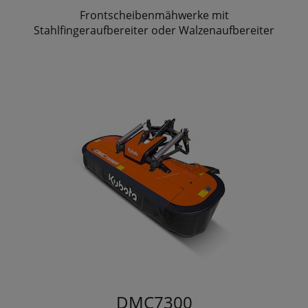
Frontscheibenmähwerke mit
Stahlfingeraufbereiter oder Walzenaufbereiter
DMC7300