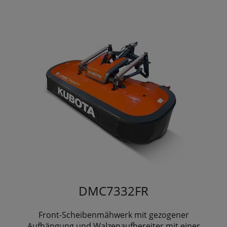
DMC7332FR
Front-Scheibenmähwerk mit gezogener
Aufhängung und Walzenaufbereiter mit einer