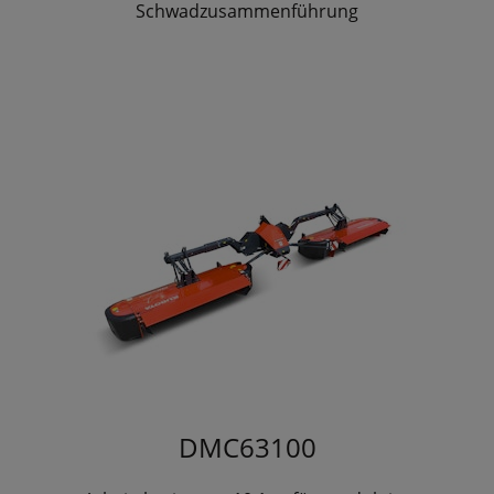
Schwadzusammenführung
DMC63100