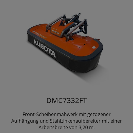
DMC7332FT
Front-Scheibenmähwerk mit gezogener
Aufhängung und Stahlzinkenaufbereiter mit einer
Arbeitsbreite von 3,20 m.