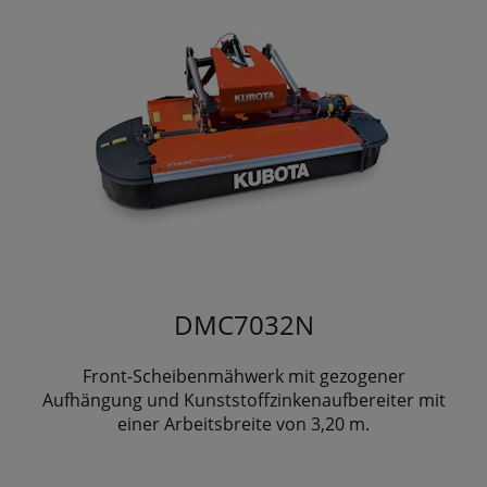
DMC7032N
Front-Scheibenmähwerk mit gezogener
Aufhängung und Kunststoffzinkenaufbereiter mit
einer Arbeitsbreite von 3,20 m.