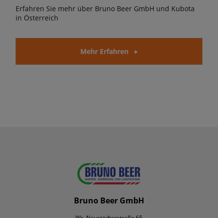
Erfahren Sie mehr über Bruno Beer GmbH und Kubota
in Österreich
Mehr Erfahren
Bruno Beer GmbH
Wr. Neustädterstraße 65