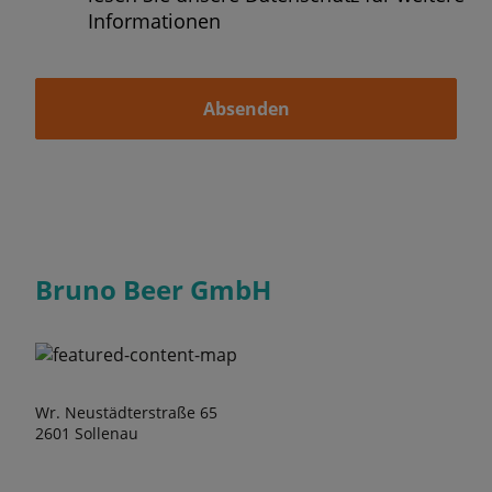
Informationen
Absenden
Bruno Beer GmbH
Wr. Neustädterstraße 65
2601 Sollenau