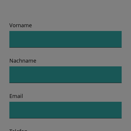
Vorname
Nachname
Email