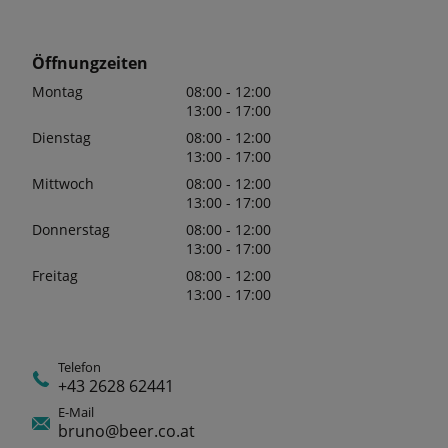
Öffnungzeiten
Montag
08:00 - 12:00
13:00 - 17:00
Dienstag
08:00 - 12:00
13:00 - 17:00
Mittwoch
08:00 - 12:00
13:00 - 17:00
Donnerstag
08:00 - 12:00
13:00 - 17:00
Freitag
08:00 - 12:00
13:00 - 17:00
Telefon
+43 2628 62441
E-Mail
bruno@beer.co.at