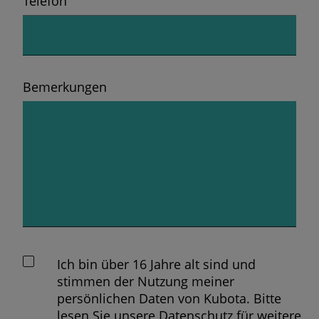
Telefon
Bemerkungen
Ich bin über 16 Jahre alt sind und
stimmen der Nutzung meiner
persönlichen Daten von Kubota. Bitte
lesen Sie unsere Datenschutz für weitere