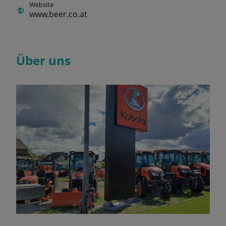
Website
www.beer.co.at
Über uns