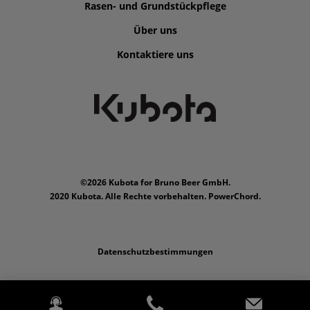
Rasen- und Grundstückpflege
Über uns
Kontaktiere uns
©2026 Kubota for Bruno Beer GmbH.
2020 Kubota. Alle Rechte vorbehalten. PowerChord.
Datenschutzbestimmungen