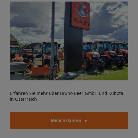
Erfahren Sie mehr über Bruno Beer GmbH und Kubota
in Österreich
Mehr Erfahren