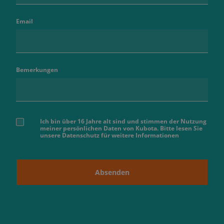
Email
Bemerkungen
Ich bin über 16 Jahre alt sind und stimmen der Nutzung
meiner persönlichen Daten von Kubota. Bitte lesen Sie
unsere Datenschutz für weitere Informationen
Absenden