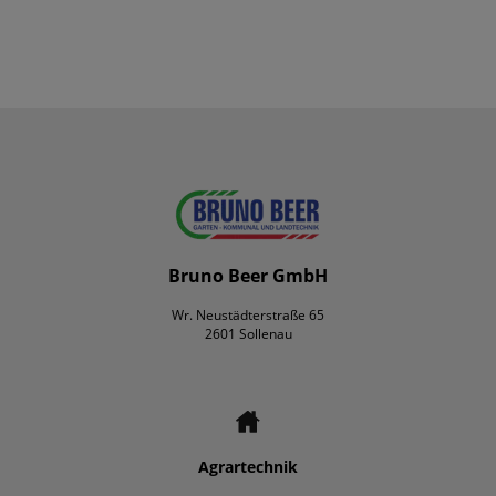
Bruno Beer GmbH
Wr. Neustädterstraße 65
2601 Sollenau
Agrartechnik