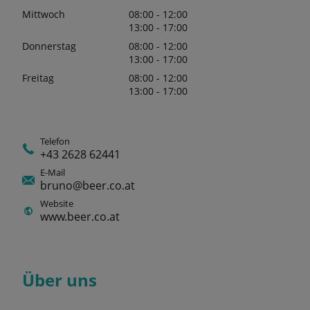
Mittwoch
08:00 - 12:00
13:00 - 17:00
Donnerstag
08:00 - 12:00
13:00 - 17:00
Freitag
08:00 - 12:00
13:00 - 17:00
Telefon
+43 2628 62441
E-Mail
bruno@beer.co.at
Website
www.beer.co.at
Über uns