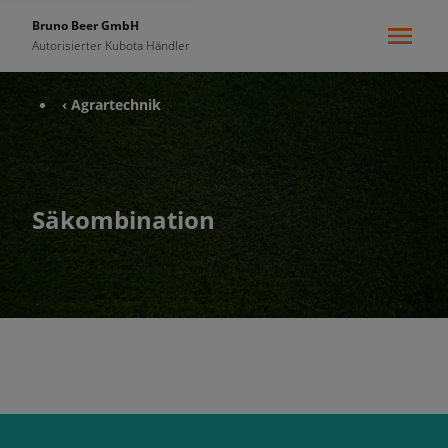
Bruno Beer GmbH
Autorisierter Kubota Händler
‹ Agrartechnik
Säkombination