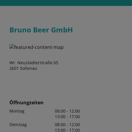
Bruno Beer GmbH
Wr. Neustädterstraße 65
2601 Sollenau
Öffnungzeiten
Montag
08:00 - 12:00
13:00 - 17:00
Dienstag
08:00 - 12:00
13:00 - 17:00