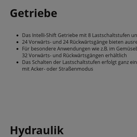
Getriebe
Das Intelli-Shift Getriebe mit 8 Lastschaltstufen
24 Vorwärts- und 24 Rückwärtsgänge bieten ausre
Für besondere Anwendungen wie z.B. im Gemüseba
32 Vorwärts- und Rückwärtsgängen erhältlich
Das Schalten der Lastschaltstufen erfolgt ganz e
mit Acker- oder Straßenmodus
Hydraulik