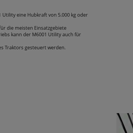
Utility eine Hubkraft von 5.000 kg oder
ür die meisten Einsatzgebiete
ebs kann der M6001 Utility auch für
s Traktors gesteuert werden.