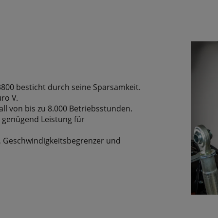
800 besticht durch seine Sparsamkeit.
ro V.
all von bis zu 8.000 Betriebsstunden.
h genügend Leistung für
r, Geschwindigkeitsbegrenzer und