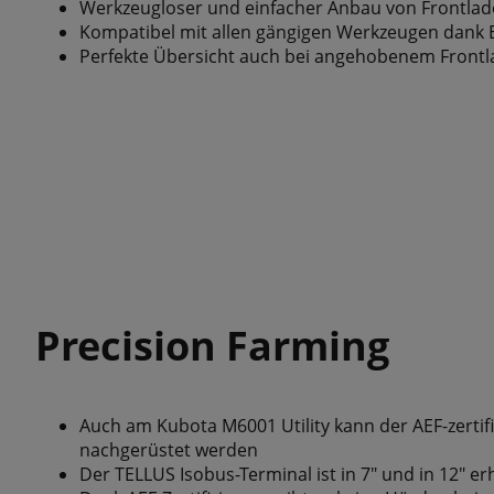
Werkzeugloser und einfacher Anbau von Frontlad
Kompatibel mit allen gängigen Werkzeugen dank
Perfekte Übersicht auch bei angehobenem Front
Precision Farming
Auch am Kubota M6001 Utility kann der AEF-zertif
nachgerüstet werden
Der TELLUS Isobus-Terminal ist in 7" und in 12"