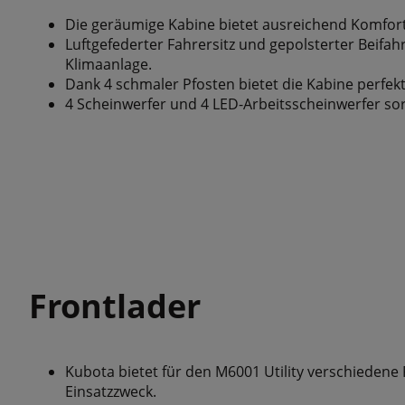
Die geräumige Kabine bietet ausreichend Komfort 
Luftgefederter Fahrersitz und gepolsterter Beifah
Klimaanlage.
Dank 4 schmaler Pfosten bietet die Kabine perfe
4 Scheinwerfer und 4 LED-Arbeitsscheinwerfer sor
Frontlader
Kubota bietet für den M6001 Utility verschiedene
Einsatzzweck.